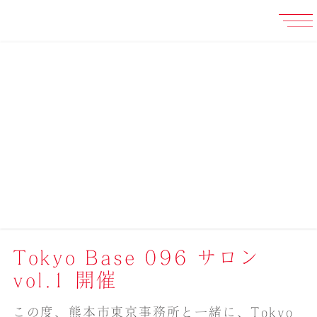
Tokyo Base 096 サロン
vol.1 開催
この度、熊本市東京事務所と一緒に、Tokyo