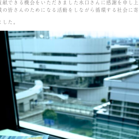
貢献できる機会をいただきました水口さんに感謝を申し上
域の皆さんのためになる活動をしながら循環する社会に寄
ました。